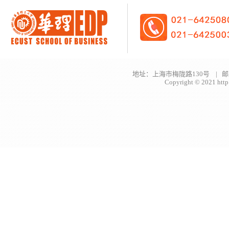
地址：上海市梅陇路130号 | 邮
Copyright © 2021 http: