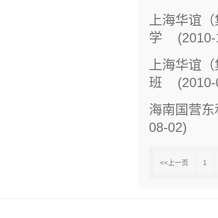
上海华谊（
学 (2010-1
上海华谊（
班 (2010-0
海南国营东
08-02)
<<上一页
1