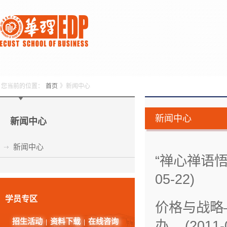
您当前的位置：
首页
》新闻中心
新闻中心
新闻中心
新闻中心
“禅心禅语悟
05-22)
学员专区
价格与战略
招生活动
资料下载
在线咨询
办 (2011-0
|
|