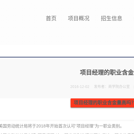
首页
项目概况
招生信息
项目经理的职业含金
2016-12-02
发布者：商学院办公室
项目经理的职业含金量高吗
美国劳动统计局将于2018年开始首次认可“项目经理”为一职业类别。