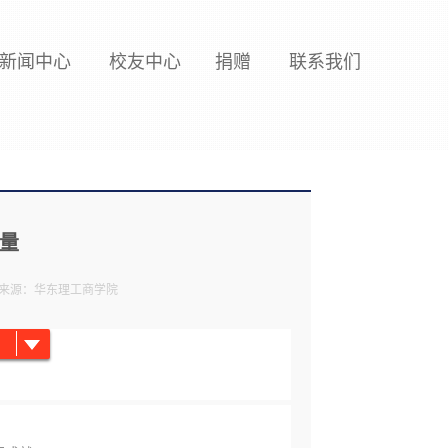
新闻中心
校友中心
捐赠
联系我们
量
来源：华东理工商学院
？