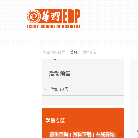
您当前的位置：
首页
》活动预告
活动预告
活动预告
学员专区
招生活动
资料下载
在线咨询
|
|