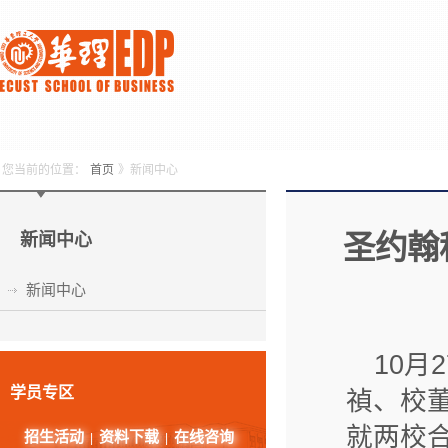
您当前的位置：
首页
》新闻中心
新闻中心
圣约翰
新闻中心
10
学员专区
禎、校
就两校
招生活动
资料下载
在线咨询
|
|