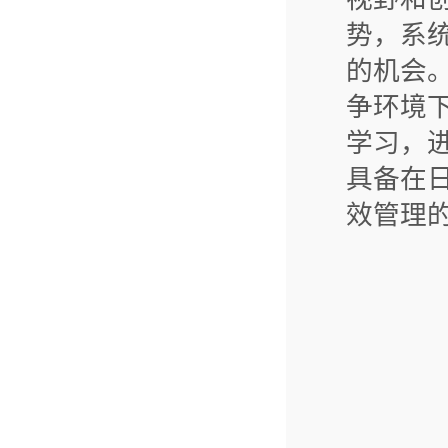
势，系
的机会
争环境
学习，
具备在
效管理