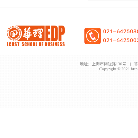
地址：上海市梅陇路130号 | 邮
Copyright © 2021 http: